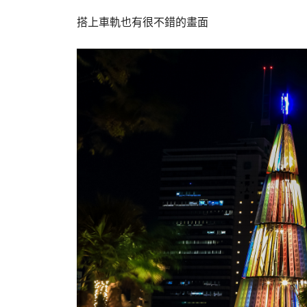
搭上車軌也有很不錯的畫面