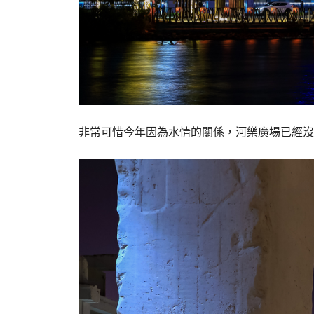
非常可惜今年因為水情的關係，河樂廣場已經沒