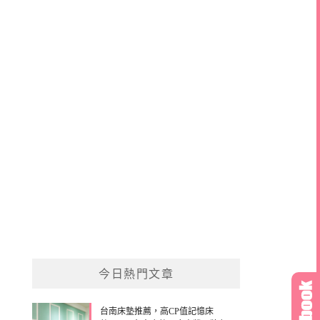
今日熱門文章
台南床墊推薦，高CP值記憶床