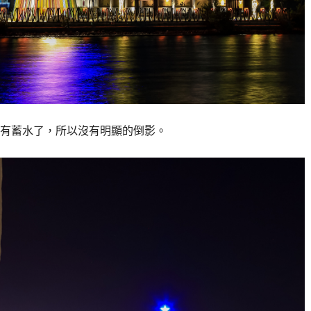
有蓄水了，所以沒有明顯的倒影。