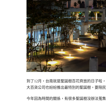
到了12月，台南就是聖誕樹百花齊放的日子啦
大百貨公司也紛紛推出最特別的聖誕樹，要陪民
今年因為時間的關係，有很多聖誕樹沒辦法蒐集