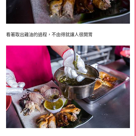
看著取出雞油的過程，不由得就讓人很開胃