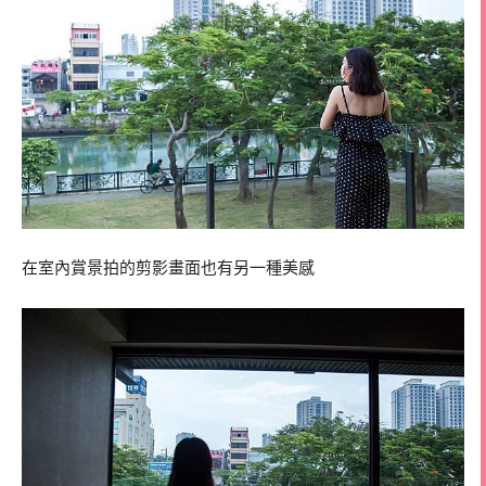
在室內賞景拍的剪影畫面也有另一種美感