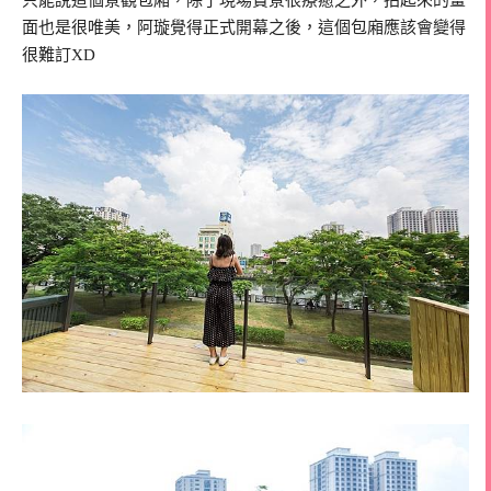
面也是很唯美，阿璇覺得正式開幕之後，這個包廂應該會變得
很難訂XD