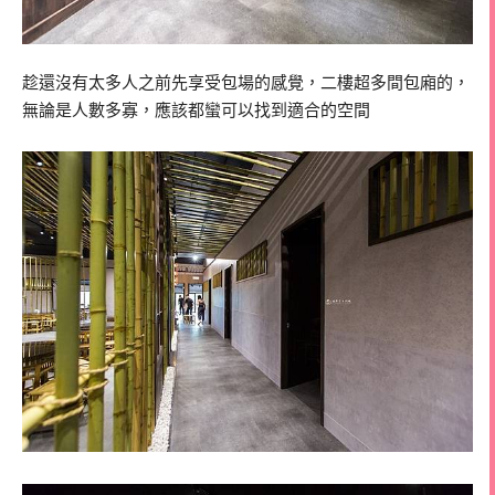
趁還沒有太多人之前先享受包場的感覺，二樓超多間包廂的，
無論是人數多寡，應該都蠻可以找到適合的空間