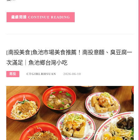
CONTINUE READING
[南投美食]魚池市場美食推薦！南投意麵、臭豆腐一
次滿足｜魚池鄉台灣小吃
南投
CTGIRLRHSUAN
2026-06-10