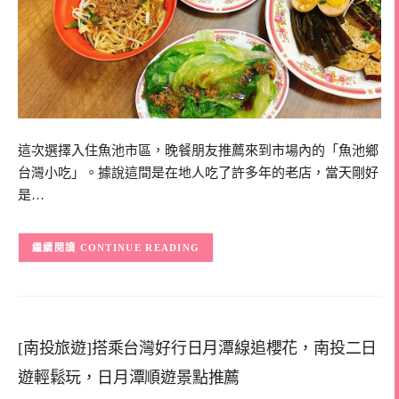
這次選擇入住魚池市區，晚餐朋友推薦來到市場內的「魚池鄉
台灣小吃」。據說這間是在地人吃了許多年的老店，當天剛好
是…
CONTINUE READING
[南投旅遊]搭乘台灣好行日月潭線追櫻花，南投二日
遊輕鬆玩，日月潭順遊景點推薦