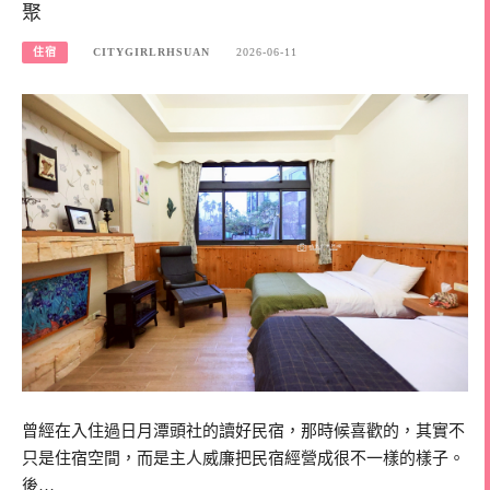
聚
住宿
CITYGIRLRHSUAN
2026-06-11
曾經在入住過日月潭頭社的讀好民宿，那時候喜歡的，其實不
只是住宿空間，而是主人威廉把民宿經營成很不一樣的樣子。
後…