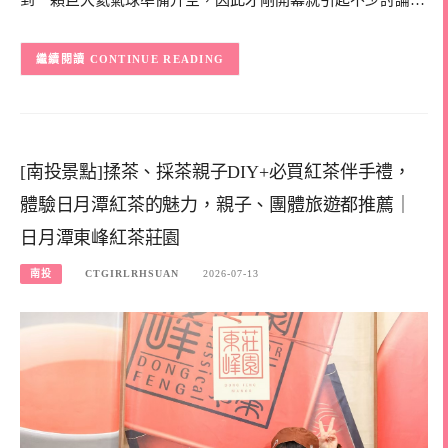
CONTINUE READING
[南投景點]揉茶、採茶親子DIY+必買紅茶伴手禮，
體驗日月潭紅茶的魅力，親子、團體旅遊都推薦｜
日月潭東峰紅茶莊園
南投
CTGIRLRHSUAN
2026-07-13