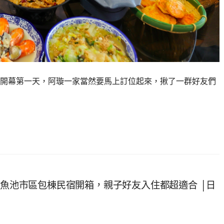
開幕第一天，阿璇一家當然要馬上訂位起來，揪了一群好友們
，魚池市區包棟民宿開箱，親子好友入住都超適合 │日