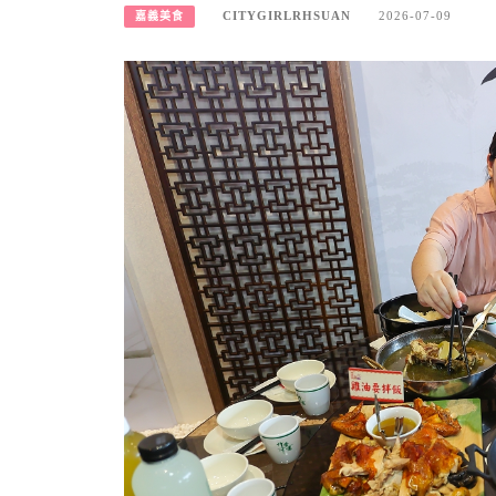
CITYGIRLRHSUAN
2026-07-09
嘉義美食