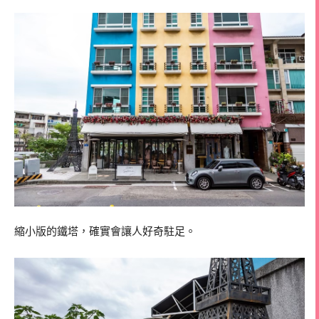
縮小版的鐵塔，確實會讓人好奇駐足。