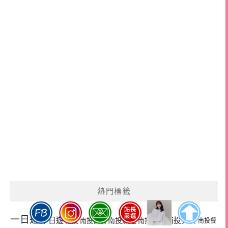
熱門標籤
一日遊
半日遊
南投旅遊
南投美食
南投
南投住宿
南投景點
南投餐