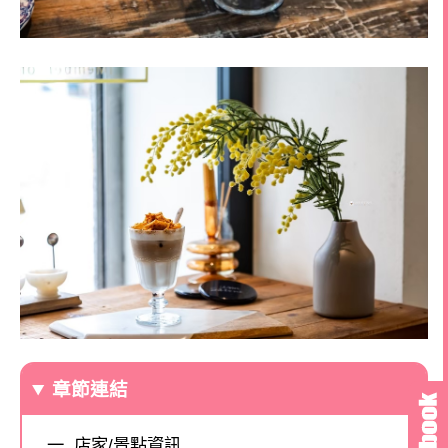
章節連結
店家/景點資訊