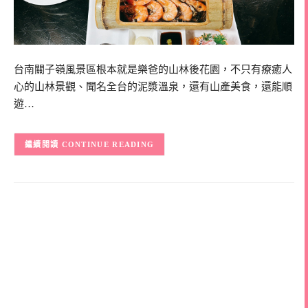
台南關子嶺風景區根本就是樂爸的山林後花園，不只有療癒人
心的山林景觀、聞名全台的泥漿溫泉，還有山產美食，還能順
遊…
CONTINUE READING