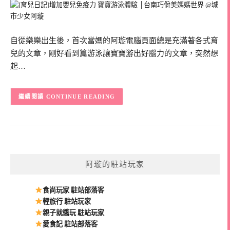
自從樂樂出生後，首次當媽的阿璇電腦頁面總是充滿著各式育
兒的文章，剛好看到篇游泳讓寶寶游出好腦力的文章，突然想
起…
CONTINUE READING
阿璇的駐站玩家
食尚玩家 駐站部落客
輕旅行 駐站玩家
親子就醬玩 駐站玩家
愛食記 駐站部落客