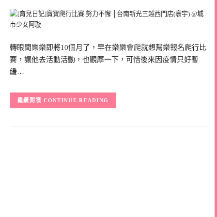
轉眼間樂樂即將10個月了，早在樂樂會爬就想幫樂報名爬行比
賽，讓他去活動活動，也觀摩一下，可惜後來因疫情只好暫
緩…
CONTINUE READING