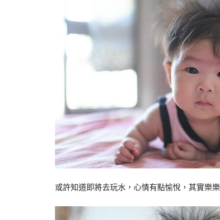
或許知道即將去玩水，心情有點愉悅，其實樂樂