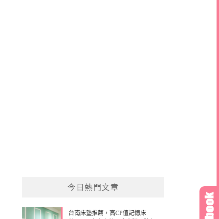
今日熱門文章
台南床墊推薦，高CP值記憶床