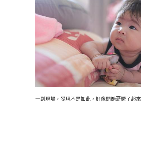
一到現場，發現不是如此，好像開始憂鬱了起來