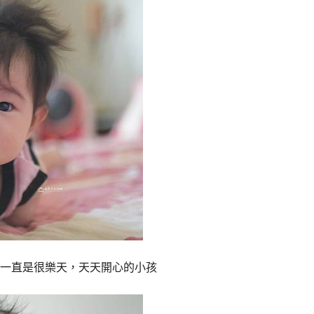
一直是很樂天，天天開心的小孩