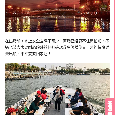
在出發前，水上安全宣導不可少，阿璇已經忍不住開拍啦，不
過也請大家要耐心聆聽並仔細確認救生設備位置，才能快快樂
樂出航、平平安安回家喔！