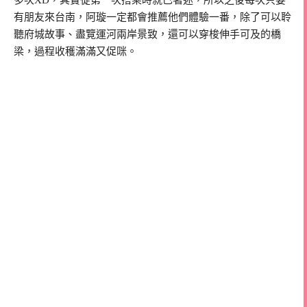
有朋友來台南，阿璇一定都會推薦他們體驗一番，除了可以聆
聽府城故事、盡覽運河兩岸景致，還可以穿梭伸手可及的橋
梁，過程收穫滿滿又促咪。