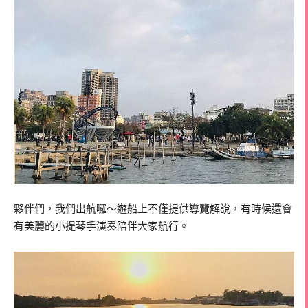
夥伴們，我們出航囉～遊船上不僅提供導覽解說，有時候還會
有美麗的小提琴手演奏陪伴大家航行。