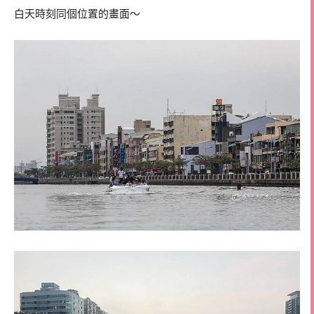
白天時刻同個位置的畫面～