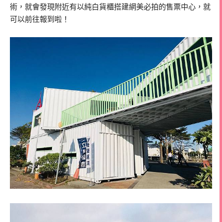
術，就會發現附近有以純白貨櫃搭建網美必拍的售票中心，就
可以前往報到啦！