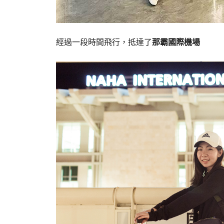
經過一段時間飛行，抵達了
那霸國際機場