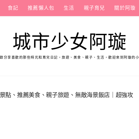
食記
推薦懶人包
生活
親子育兒
關於阿璇
城市少女阿璇
錄分享喜歡的那些時光和育兒日記，旅遊、美食、親子、生活，歡迎來到阿璇的
必訪景點、推薦美食、親子旅遊、無敵海景飯店｜超強攻