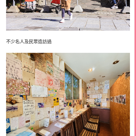
不少名人及民眾造訪過