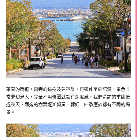
筆直的街道，兩旁的綠樹及建築群，再延伸至函館灣，景色非
常夢幻迷人，完全不用修圖就超有深度感，我們造訪的季節接
近秋天，兩旁的樹葉逐漸轉黃、轉紅，四季應該都有不同的場
景。