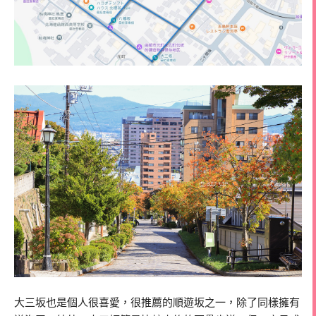
大三坂也是個人很喜愛，很推薦的順遊坂之一，除了同樣擁有