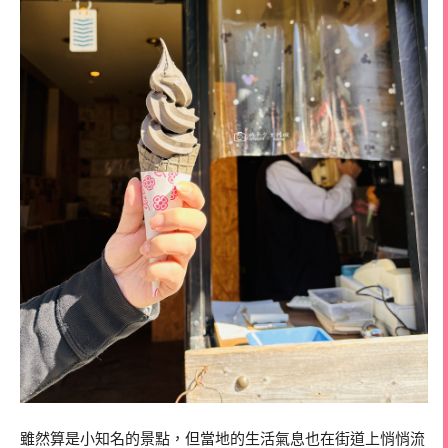
雖然算是小知名的景點，但當地的生活氣息也在街道上悄悄流