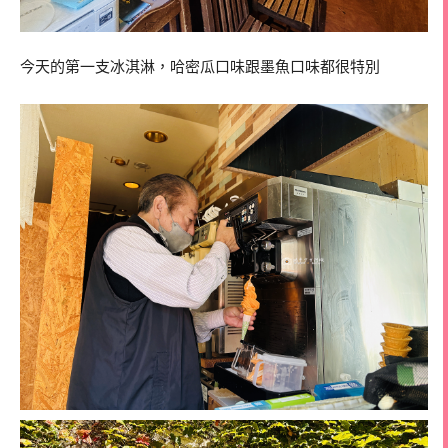
今天的第一支冰淇淋，哈密瓜口味跟墨魚口味都很特別