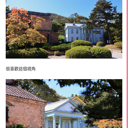
很喜歡這個視角