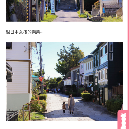
很日本女孩的樂樂~