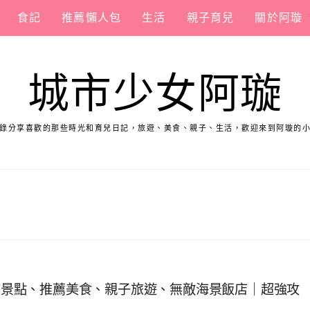
食記
推薦懶人包
生活
親子育兒
關於阿璇
城市少女阿璇
錄分享喜歡的那些時光和育兒日記，旅遊、美食、親子、生活，歡迎來到阿璇的
必訪景點、推薦美食、親子旅遊、無敵海景飯店｜超強攻