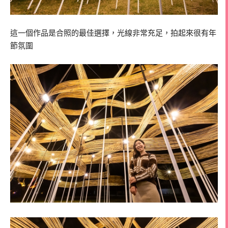
這一個作品是合照的最佳選擇，光線非常充足，拍起來很有年
節氛圍