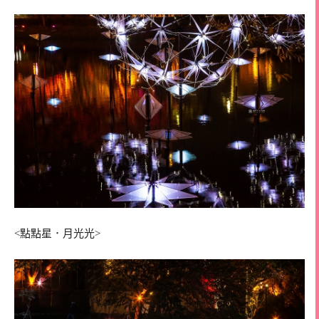
<點點星．月光光>