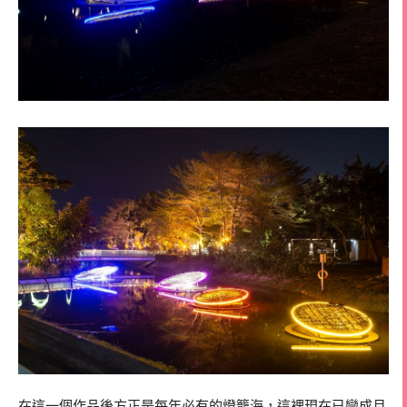
在這一個作品後方正是每年必有的燈籠海，這裡現在已變成月