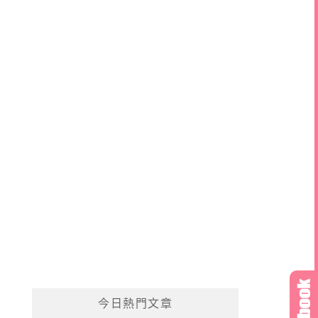
今日熱門文章