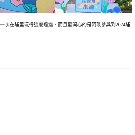
一次在埔里玩得這麼過癮，而且最開心的是阿璇參與到2024埔