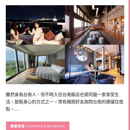
雖然身為台南人，但不時入住台南飯店也是阿璇一家享受生
活，放鬆身心的方式之一，常有親朋好友詢問台南的建議住宿
點，…
CONTINUE READING