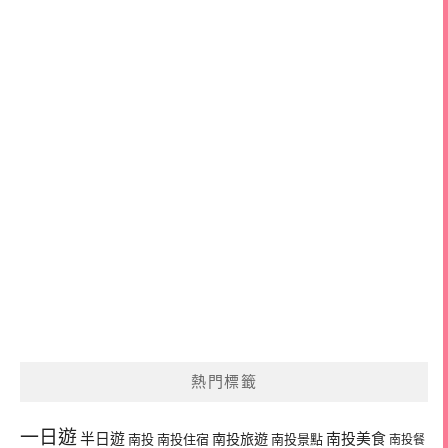
熱門標籤
一日遊
半日遊
南投旅遊
南投美食
南投
南投住宿
南投景點
南投餐