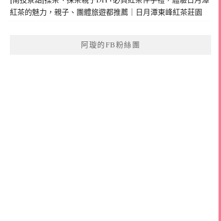
紅茶的魅力，親子、團體旅遊都推薦｜日月潭東峰紅茶莊園
阿璇的FB粉絲團