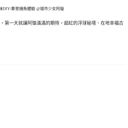
，第一天就讓阿璇滿滿的期待，超紅的浮球秘境、在地幸福古