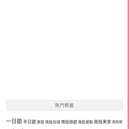
熱門標籤
一日遊
半日遊
南投旅遊
南投美食
南投
南投住宿
南投景點
南投餐