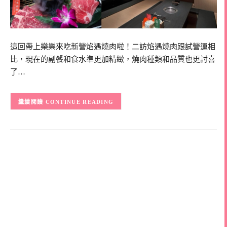
這回帶上樂樂來吃新營焰遇燒肉啦！二訪焰遇燒肉跟試營運相
比，現在的副餐和食水準更加精緻，燒肉種類和品質也更討喜
了…
CONTINUE READING