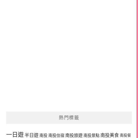
熱門標籤
一日遊
半日遊
南投旅遊
南投美食
南投
南投住宿
南投景點
南投餐