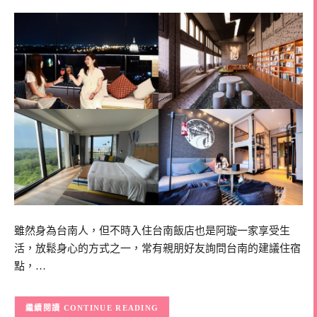
雖然身為台南人，但不時入住台南飯店也是阿璇一家享受生
活，放鬆身心的方式之一，常有親朋好友詢問台南的建議住宿
點，…
CONTINUE READING