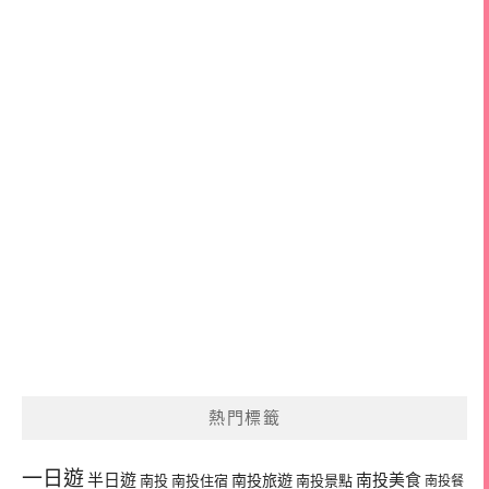
熱門標籤
一日遊
半日遊
南投旅遊
南投美食
南投
南投住宿
南投景點
南投餐