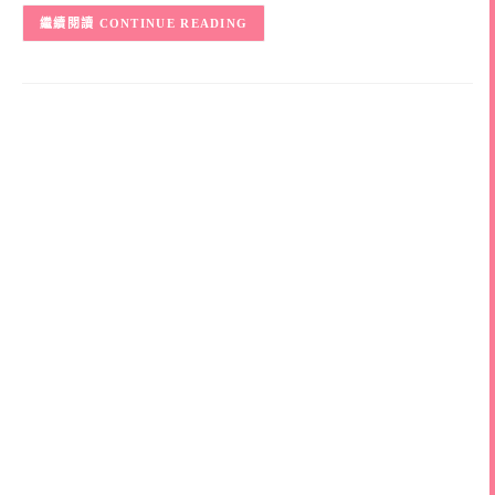
CONTINUE READING