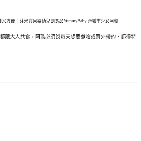
都跟大人共食，阿璇必須說每天想要煮啥或買外帶的，都得特