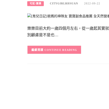
CITYGIRLRHSUAN
2022-09-22
宅配/團購
樂樂目前大約一歲四個月左右，從一歲起其實就
別顧慮是不是也…
CONTINUE READING