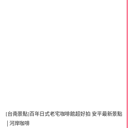
[台南景點]百年日式老宅咖啡館超好拍 安平最新景點
│河岸咖啡