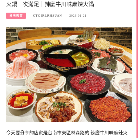
火鍋一次滿足｜辣麼牛川味麻辣火鍋
台南美食
CTGIRLRHSUAN
2026-01-21
今天要分享的店家是台南市東區林森路的 辣麼牛川味麻辣火