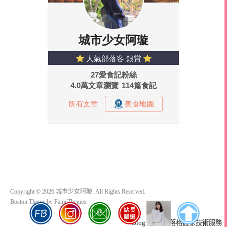
Copyright © 2026 城市少女阿璇. All Rights Reserved.
Boston Theme by
FameThemes
Blogimove部落格搬家技術服務