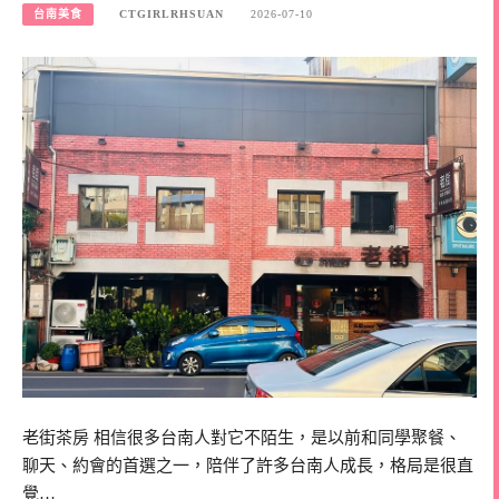
台南美食
CTGIRLRHSUAN
2026-07-10
老街茶房 相信很多台南人對它不陌生，是以前和同學聚餐、
聊天、約會的首選之一，陪伴了許多台南人成長，格局是很直
覺…