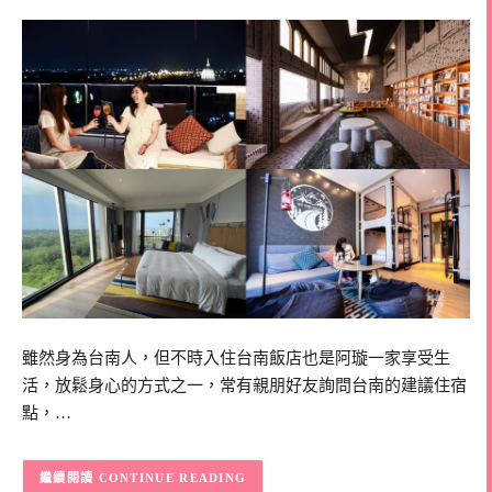
雖然身為台南人，但不時入住台南飯店也是阿璇一家享受生
活，放鬆身心的方式之一，常有親朋好友詢問台南的建議住宿
點，…
CONTINUE READING