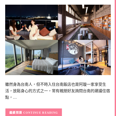
雖然身為台南人，但不時入住台南飯店也是阿璇一家享受生
活，放鬆身心的方式之一，常有親朋好友詢問台南的建議住宿
點，…
CONTINUE READING