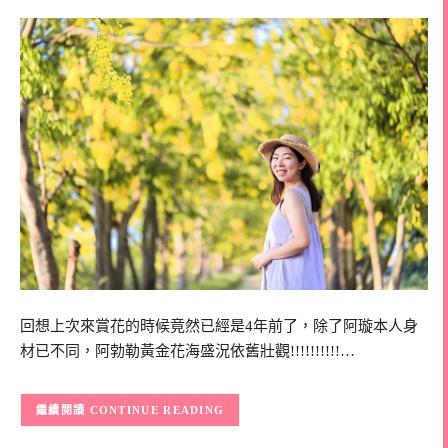
回想上次來賞花的時候竟然已經是4年前了，除了阿璇本人身
材已不同，阿勃勒黃金花海盛況依舊壯觀!!!!!!!!!!…
CONTINUE READING