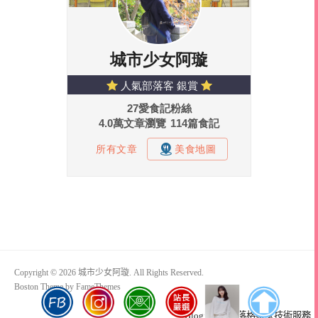
Copyright © 2026 城市少女阿璇. All Rights Reserved.
Boston Theme by
FameThemes
Blogimove部落格搬家技術服務