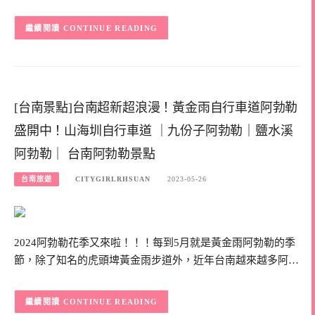
CONTINUE READING
[台南景點]台南超新超浪漫！黃金雨自行車道阿勃勒
盛開中！山海圳自行車道 ｜九份子阿勃勒｜鹽水溪
阿勃勒｜ 台南阿勃勒景點
台南旅遊
CITYGIRLRHSUAN
2023-05-26
2024阿勃勒花季又來啦！！！每到5月就是黃金雨阿勃勒的季
節，除了知名的虎頭埤黃金雨步道外，近年台南越來越多阿…
CONTINUE READING