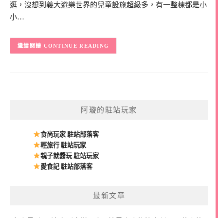
逛，沒想到義大遊樂世界的兒童設施超級多，有一整棟都是小
小…
CONTINUE READING
阿璇的駐站玩家
食尚玩家 駐站部落客
輕旅行 駐站玩家
親子就醬玩 駐站玩家
愛食記 駐站部落客
最新文章