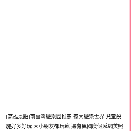
[高雄景點]南臺灣遊樂園推薦 義大遊樂世界 兒童設
施好多好玩 大小朋友都玩瘋 還有異國度假感網美照