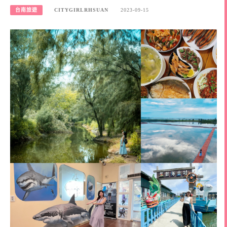
台南旅遊
CITYGIRLRHSUAN
2023-09-15