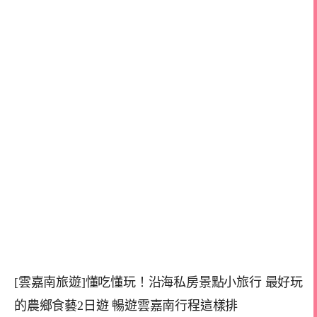
[雲嘉南旅遊]懂吃懂玩！沿海私房景點小旅行 最好玩
的農鄉食藝2日遊 暢遊雲嘉南行程這樣排