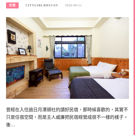
住宿
CITYGIRLRHSUAN
2026-06-11
曾經在入住過日月潭頭社的讀好民宿，那時候喜歡的，其實不
只是住宿空間，而是主人威廉把民宿經營成很不一樣的樣子。
後…