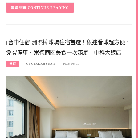
CONTINUE READING
[台中住宿]洲際棒球場住宿首選！象迷看球超方便，
免費停車、崇德商圈美食一次滿足｜中科大飯店
住宿
CTGIRLRHSUAN
2026-06-11