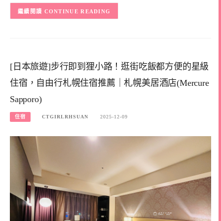
CONTINUE READING
[日本旅遊]步行即到狸小路！逛街吃飯都方便的星級
住宿，自由行札幌住宿推薦｜札幌美居酒店(Mercure
Sapporo)
住宿
CTGIRLRHSUAN
2025-12-09