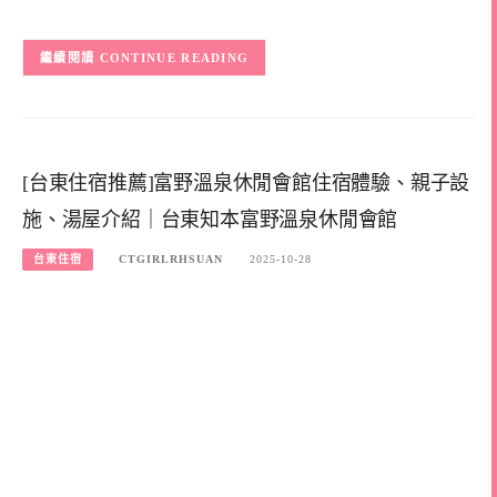
CONTINUE READING
[台東住宿推薦]富野溫泉休閒會館住宿體驗、親子設
施、湯屋介紹｜台東知本富野溫泉休閒會館
台東住宿
CTGIRLRHSUAN
2025-10-28