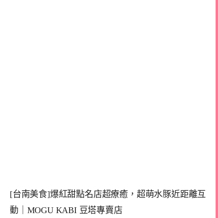
[台南美食]爆紅甜點名店超療癒，超萌水豚近距離互
動｜MOGU KABI 豆塔專賣店