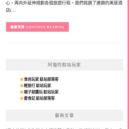
心，再向外延伸規劃各個旅遊行程。我們挑選了連鎖的美居酒
店(…
CONTINUE READING
阿璇的駐站玩家
食尚玩家 駐站部落客
輕旅行 駐站玩家
親子就醬玩 駐站玩家
愛食記 駐站部落客
最新文章