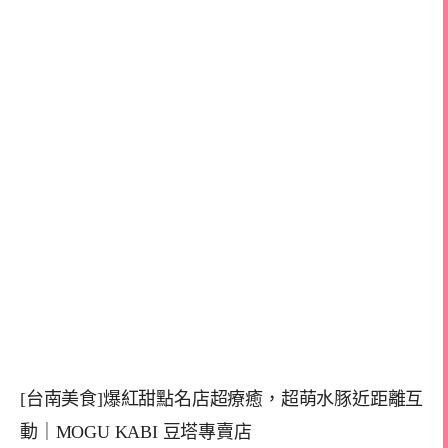
[台南美食]爆紅甜點名店超療癒，超萌水豚近距離互
動｜MOGU KABI 豆塔專賣店