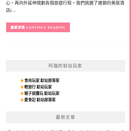
心，再向外延伸規劃各個旅遊行程。我們挑選了連鎖的美居酒
店(…
CONTINUE READING
阿璇的駐站玩家
食尚玩家 駐站部落客
輕旅行 駐站玩家
親子就醬玩 駐站玩家
愛食記 駐站部落客
最新文章