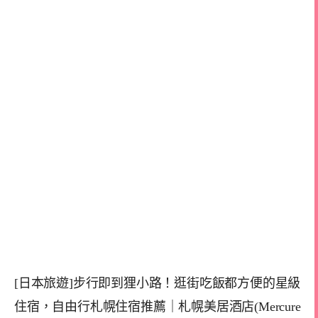
[日本旅遊]步行即到狸小路！逛街吃飯都方便的星級
住宿，自由行札幌住宿推薦｜札幌美居酒店(Mercure