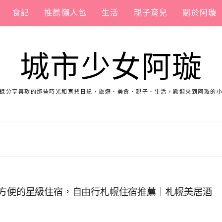
食記
推薦懶人包
生活
親子育兒
關於阿璇
城市少女阿璇
錄分享喜歡的那些時光和育兒日記，旅遊、美食、親子、生活，歡迎來到阿璇的
都方便的星級住宿，自由行札幌住宿推薦｜札幌美居酒