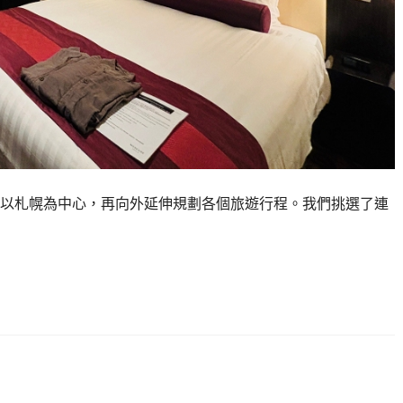
以札幌為中心，再向外延伸規劃各個旅遊行程。我們挑選了連