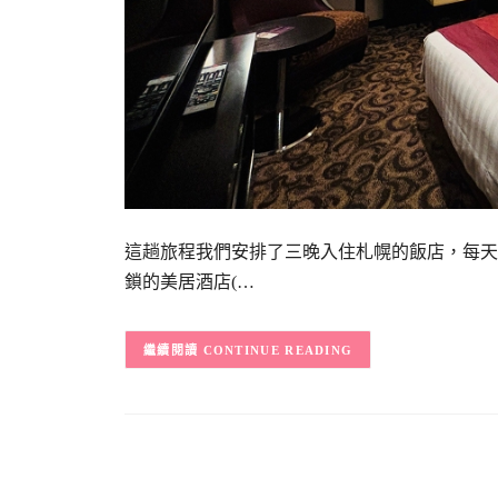
這趟旅程我們安排了三晚入住札幌的飯店，每天
鎖的美居酒店(…
CONTINUE READING