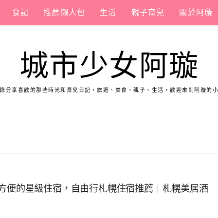
食記
推薦懶人包
生活
親子育兒
關於阿璇
城市少女阿璇
錄分享喜歡的那些時光和育兒日記，旅遊、美食、親子、生活，歡迎來到阿璇的
都方便的星級住宿，自由行札幌住宿推薦｜札幌美居酒