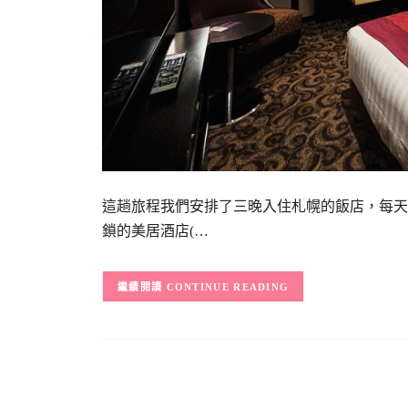
這趟旅程我們安排了三晚入住札幌的飯店，每天
鎖的美居酒店(…
CONTINUE READING