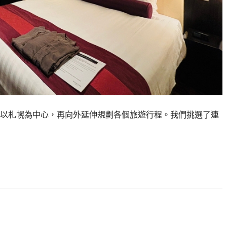
以札幌為中心，再向外延伸規劃各個旅遊行程。我們挑選了連