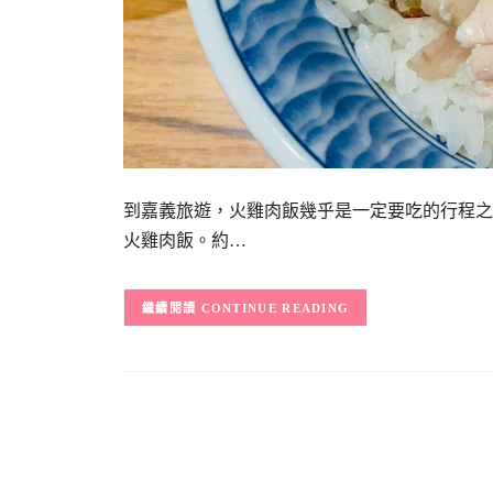
到嘉義旅遊，火雞肉飯幾乎是一定要吃的行程之
火雞肉飯。約…
CONTINUE READING