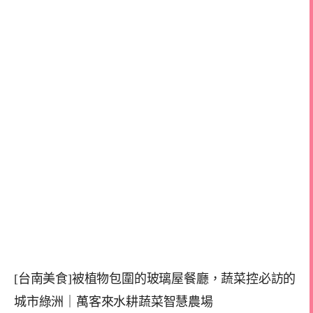
[台南美食]被植物包圍的玻璃屋餐廳，蔬菜控必訪的
城市綠洲｜萬客來水耕蔬菜智慧農場