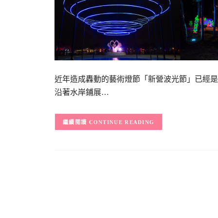
近年造成轟動的藝術燈節「新營波光節」已經是
沿著水岸鋪展…
CONTINUE READING