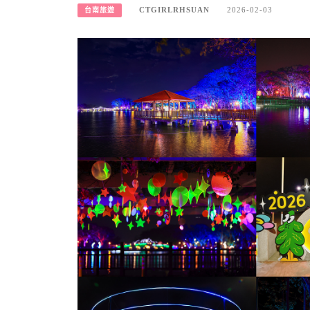
CTGIRLRHSUAN
2026-02-03
台南旅遊