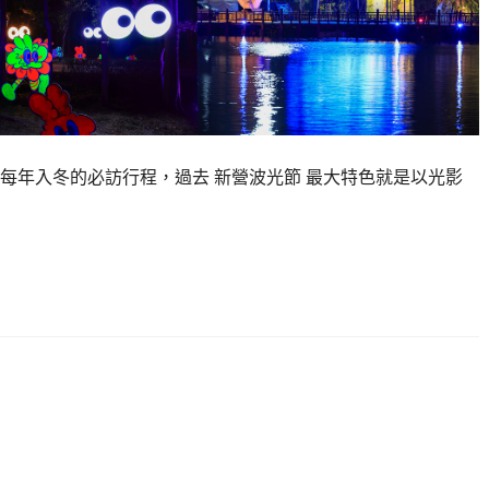
每年入冬的必訪行程，過去 新營波光節 最大特色就是以光影