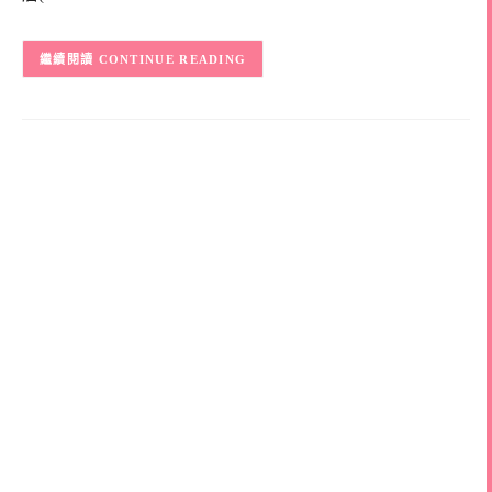
CONTINUE READING