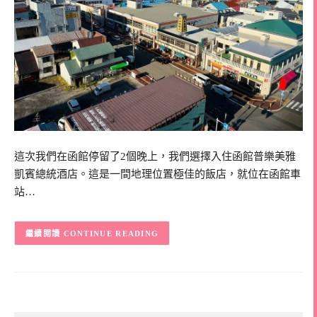
這次我們在函館停留了2個晚上，我們選擇入住函館普樂美雅
凱賓總統酒店。這是一間地理位置極佳的飯店，就位在函館車
站…
CONTINUE READING